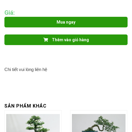
Giá:
Mua ngay
Thêm vào giỏ hàng
Chi tiết vui lòng liên hệ
SẢN PHẨM KHÁC